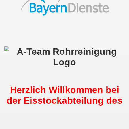
Herzlich Willkommen bei
der Eisstockabteilung des